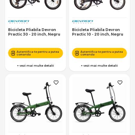
Bicicleta Pliabila Devron
Bicicleta Pliabila Devron
Practic 30 - 20 inch, Negru
Practic 10 - 20 inch, Negru
Autentifica-te pentru a putea
Autentifica-te pentru a putea
comanda
comanda
+ vezi mai multe detalii
+ vezi mai multe detalii