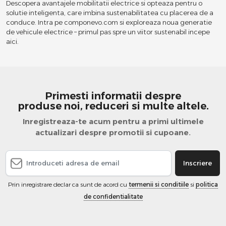
Descopera avantajele mobilitatii electrice si opteaza pentru o
solutie inteligenta, care imbina sustenabilitatea cu placerea de a
conduce. Intra pe componevo.com si exploreaza noua generatie
de vehicule electrice – primul pas spre un viitor sustenabil incepe
aici.
Primesti informatii despre
produse noi, reduceri si multe altele.
Inregistreaza-te acum pentru a primi ultimele
actualizari despre promotii si cupoane.
Inscriere
Prin inregistrare declar ca sunt de acord cu
termenii si conditiile
si
politica
de confidentialitate