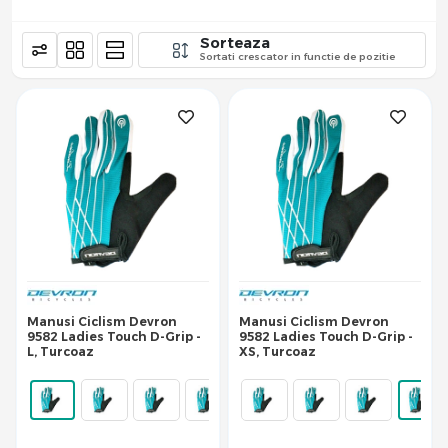
Sorteaza
Sortati crescator in functie de pozitie
Manusi Ciclism Devron
Manusi Ciclism Devron
9582 Ladies Touch D-Grip -
9582 Ladies Touch D-Grip -
L, Turcoaz
XS, Turcoaz