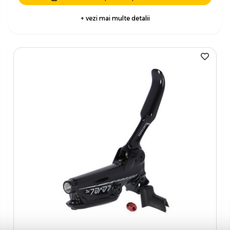
+ vezi mai multe detalii