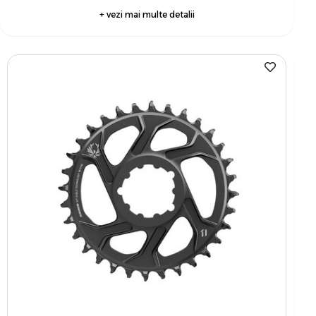
+ vezi mai multe detalii