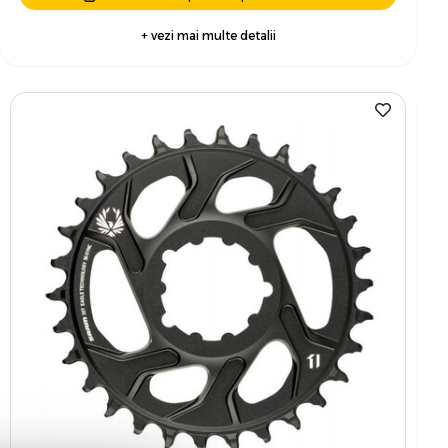
+ vezi mai multe detalii