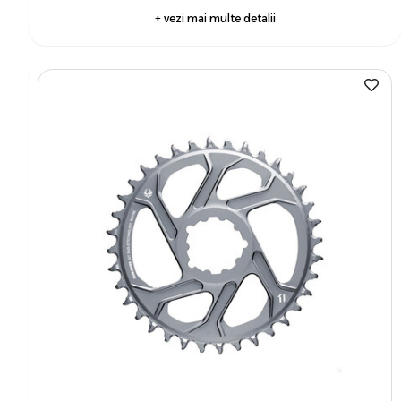
+ vezi mai multe detalii