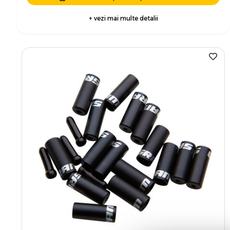
+ vezi mai multe detalii